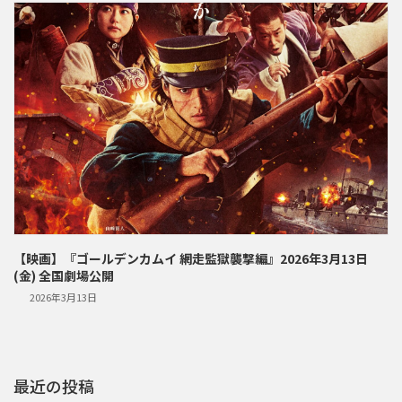
【映画】『ゴールデンカムイ 網走監獄襲撃編』2026年3月13日
(金) 全国劇場公開
2026年3月13日
最近の投稿