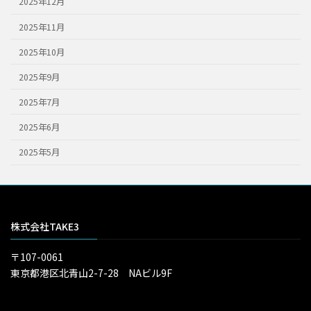
2025年12月
2025年11月
2025年10月
2025年9月
2025年7月
2025年6月
2025年5月
株式会社TAKE3
〒107-0061
東京都港区北青山2-7-28 NAビル9F