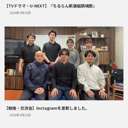
【TVドラマ・U-NEXT】『ちるらん新選組鎮魂歌』
2026年3月26日
【勉強・交流会】Instagramを更新しました。
2026年3月23日