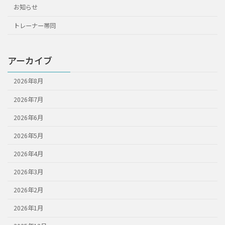
お知らせ
トレーナー帯同
アーカイブ
2026年8月
2026年7月
2026年6月
2026年5月
2026年4月
2026年3月
2026年2月
2026年1月