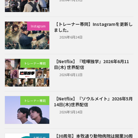
【トレーナー帯同】Instagramを更新し
Instagram
ました。
2026年6月24日
【Netflix】『喧嘩独学』2026年6月11
トレーナー帯同
日(木) 世界配信
2026年6月11日
【Netflix】『ソウルメイト』2026年5月
トレーナー帯同
14日(木)世界配信
2026年5月14日
【30周年】本牧通り動物病院は開業30周
お知らせ