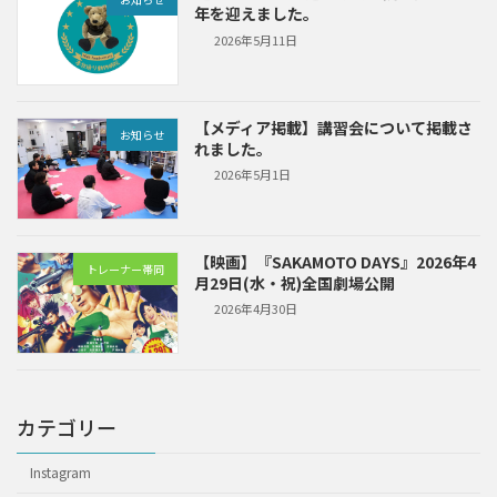
年を迎えました。
2026年5月11日
【メディア掲載】講習会について掲載さ
お知らせ
れました。
2026年5月1日
【映画】『SAKAMOTO DAYS』2026年4
トレーナー帯同
月29日(水・祝)全国劇場公開
2026年4月30日
カテゴリー
Instagram