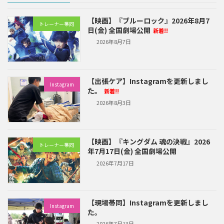
【映画】『ブルーロック』2026年8月7
トレーナー帯同
日(金) 全国劇場公開
新着!!
2026年8月7日
【出張ケア】Instagramを更新しまし
Instagram
た。
新着!!
2026年8月3日
【映画】『キングダム 魂の決戦』2026
トレーナー帯同
年7月17日(金) 全国劇場公開
2026年7月17日
【現場帯同】Instagramを更新しまし
Instagram
た。
2026年7月13日